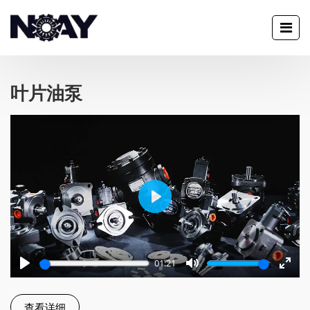
叶片油泵
Play
01:21
Play
Mute
Enter
fulls
查看详细