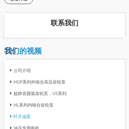
联系我们
我们的视频
公司介绍
HGP系列外啮合高压齿轮泵
超静音圆弧齿轮泵，US系列
HL系列内啮合齿轮泵
叶片油泵
油压专用电机