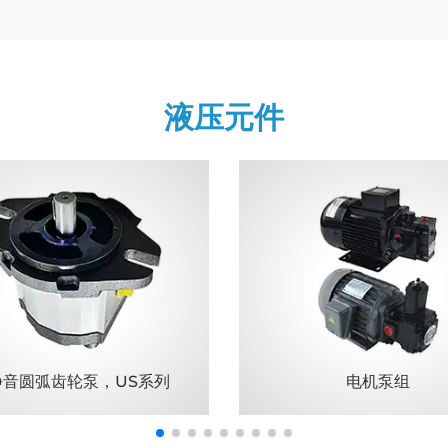
液压元件
静音圆弧齿轮泵，US系列
电机泵组