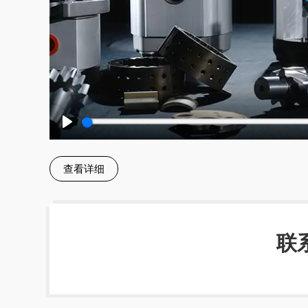
Play
查看详细
联