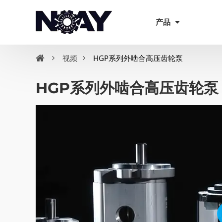
产品
视频
HGP系列外啮合高压齿轮泵
HGP系列外啮合高压齿轮泵