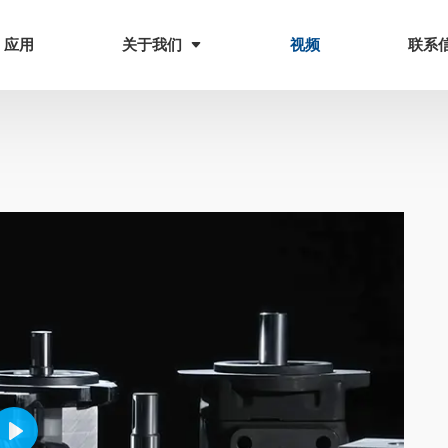
应用
关于我们
视频
联系