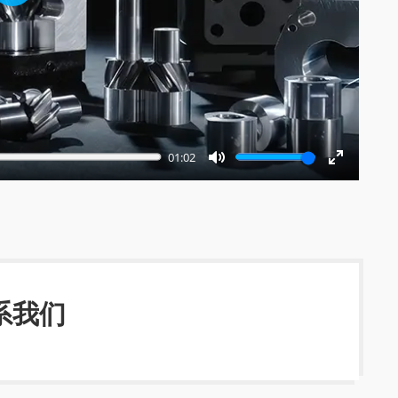
Play
01:02
Mute
Enter
fullscreen
系我们