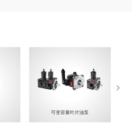
可变容量叶片油泵