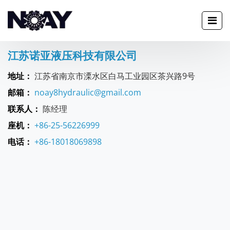
江苏诺亚液压科技有限公司
地址：
江苏省南京市溧水区白马工业园区茶兴路9号
邮箱：
noay8hydraulic@gmail.com
联系人：
陈经理
座机：
+86-25-56226999
电话：
+86-18018069898