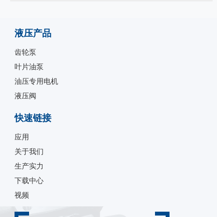
液压产品
齿轮泵
叶片油泵
油压专用电机
液压阀
快速链接
应用
关于我们
生产实力
下载中心
视频