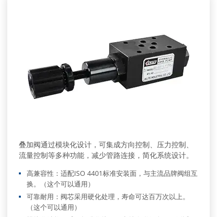
叠加阀通过模块化设计，可集成方向控制、压力控制、
流量控制等多种功能，减少管路连接，简化系统设计。
高兼容性：适配ISO 4401标准安装面，与主流品牌阀组互
换。（这个可以通用）
可靠耐用：阀芯采用硬化处理，寿命可达百万次以上。
（这个可以通用）