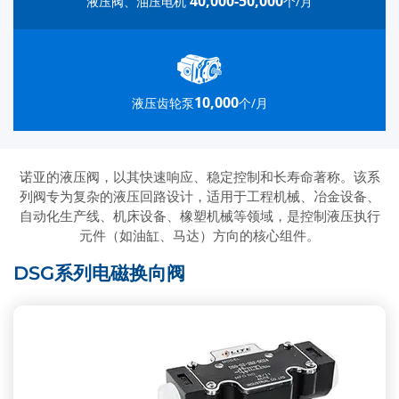
40,000-50,000
液压阀、油压电机
个/月
10,000
液压齿轮泵
个/月
诺亚的液压阀，以其快速响应、稳定控制和长寿命著称。该系
列阀专为复杂的液压回路设计，适用于工程机械、冶金设备、
自动化生产线、机床设备、橡塑机械等领域，是控制液压执行
元件（如油缸、马达）方向的核心组件。
DSG系列电磁换向阀