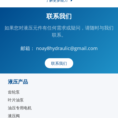
了解更多能力
联系我们
如果您对液压元件有任何需求或疑问，请随时与我们
联系。
邮箱：
noay8hydraulic@gmail.com
联系我们
液压产品
齿轮泵
叶片油泵
油压专用电机
液压阀