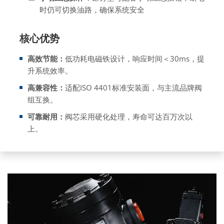
时仍可切换油路，确保系统安全
核心优势
高效节能：
低功耗电磁铁设计，响应时间＜30ms，提
升系统效率。
高兼容性：
适配ISO 4401标准安装面，与主流品牌阀
组互换。
可靠耐用：
阀芯采用硬化处理，寿命可达百万次以
上。