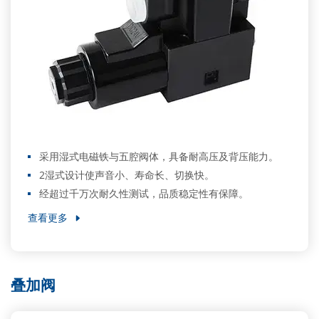
采用湿式电磁铁与五腔阀体，具备耐高压及背压能力。
2湿式设计使声音小、寿命长、切换快。
经超过千万次耐久性测试，品质稳定性有保障。
查看更多
叠加阀