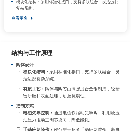
模块化结构：采用标准化接口，支持多联组合，灵活适配
复杂系统。
查看更多
结构与工作原理
阀体设计
模块化结构：
采用标准化接口，支持多联组合，灵
活适配复杂系统。
材质工艺：
阀体与阀芯由高强度合金钢制成，经精
密研磨和表面处理，耐磨抗腐蚀。
控制方式
电磁先导控制：
通过电磁铁驱动先导阀，利用液压
油压力推动主阀芯换向，降低能耗。
手动应急操作：
部分型号配备手动应急按钮，断电