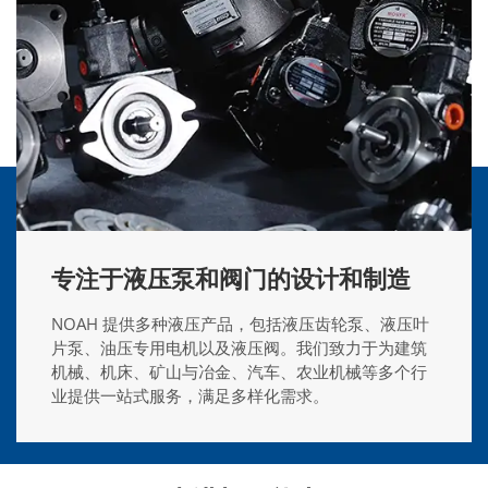
专注于液压泵和阀门的设计和制造
NOAH 提供多种液压产品，包括液压齿轮泵、液压叶
片泵、油压专用电机以及液压阀。我们致力于为建筑
机械、机床、矿山与冶金、汽车、农业机械等多个行
业提供一站式服务，满足多样化需求。