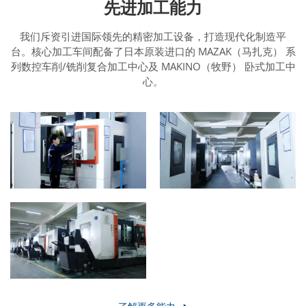
先进加工能力
我们斥资引进国际领先的精密加工设备，打造现代化制造平
台。核心加工车间配备了日本原装进口的 MAZAK（马扎克） 系
列数控车削/铣削复合加工中心及 MAKINO（牧野） 卧式加工中
心。