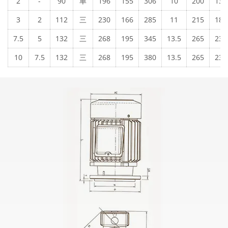
2
-
90
单
196
155
306
10
200
130
3
2
112
三
230
166
285
11
215
180
7.5
5
132
三
268
195
345
13.5
265
230
10
7.5
132
三
268
195
380
13.5
265
230