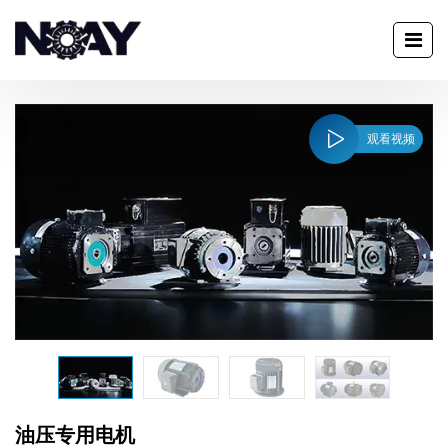
观看视频
油压专用电机