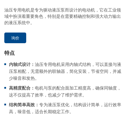
油压专用电机是专为驱动液压泵而设计的电动机，它在工业领
域中扮演着重要角色，特别是在需要精确控制和强大动力输出
的液压系统中。
询价
特点
内轴式设计：
油压专用电机采用内轴式结构，可以直接与液
压泵相配，无需额外的联轴器，简化安装，节省空间，并减
少噪音和发热。
高精度配合：
电机与泵的配合面加工精度高，确保同轴度，
这不仅提高了效率，也减少了维护需求。
结构简单高效：
专为液压泵优化，结构设计简单，运行效率
高，噪音低，适合长期稳定工作。