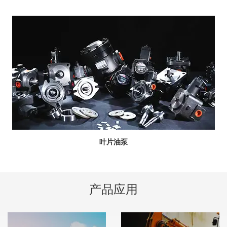
叶片油泵
产品应用