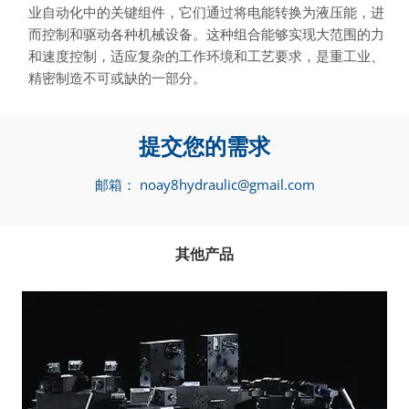
业自动化中的关键组件，它们通过将电能转换为液压能，进
而控制和驱动各种机械设备。这种组合能够实现大范围的力
和速度控制，适应复杂的工作环境和工艺要求，是重工业、
精密制造不可或缺的一部分。
提交您的需求
邮箱：
noay8hydraulic@gmail.com
其他产品