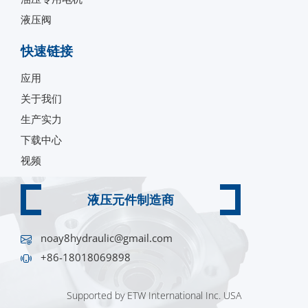
液压阀
快速链接
应用
关于我们
生产实力
下载中心
视频
液压元件制造商
noay8hydraulic@gmail.com
+86-18018069898
Supported by ETW International Inc. USA