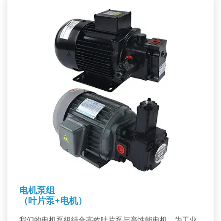
电机泵组
（叶片泵+电机）
我们的电机泵组结合高效叶片泵与高性能电机，为工业