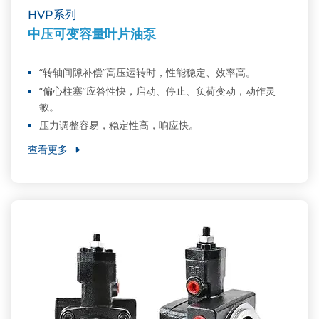
HVP系列
中压可变容量叶片油泵
“转轴间隙补偿”高压运转时，性能稳定、效率高。
“偏心柱塞”应答性快，启动、停止、负荷变动，动作灵
敏。
压力调整容易，稳定性高，响应快。
查看更多