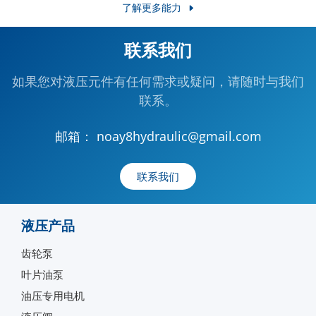
了解更多能力
联系我们
如果您对液压元件有任何需求或疑问，请随时与我们
联系。
邮箱：
noay8hydraulic@gmail.com
联系我们
液压产品
齿轮泵
叶片油泵
油压专用电机