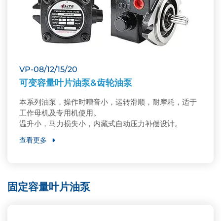
VP-08/12/15/20
可变容量叶片油泵&齿轮油泵
本系列油泵，操作时嘈音小，运转滑顺，耐摩耗，适于
工作母机及专用机使用。
温升小，马力损失小，内藏式自动压力补偿设计。
查看更多
固定容量叶片油泵