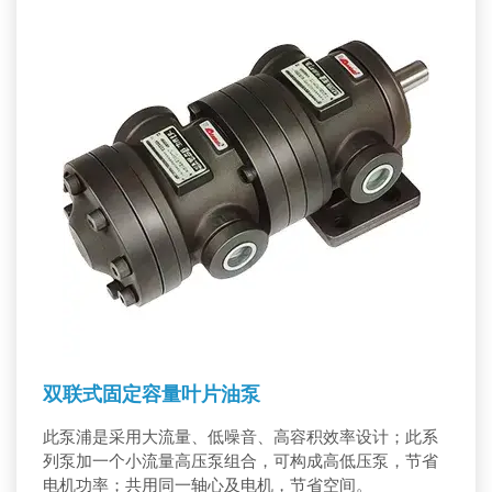
双联式固定容量叶片油泵
此泵浦是采用大流量、低噪音、高容积效率设计；此系
列泵加一个小流量高压泵组合，可构成高低压泵，节省
电机功率；共用同一轴心及电机，节省空间。