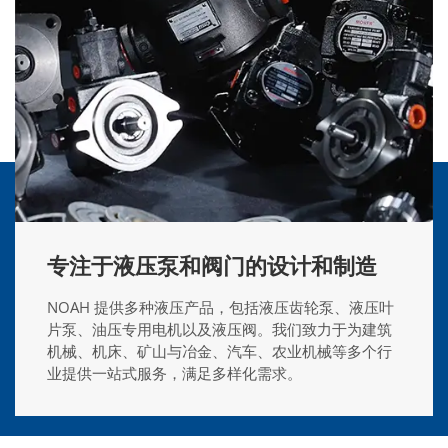
专注于液压泵和阀门的设计和制造
NOAH 提供多种液压产品，包括液压齿轮泵、液压叶
片泵、油压专用电机以及液压阀。我们致力于为建筑
机械、机床、矿山与冶金、汽车、农业机械等多个行
业提供一站式服务，满足多样化需求。