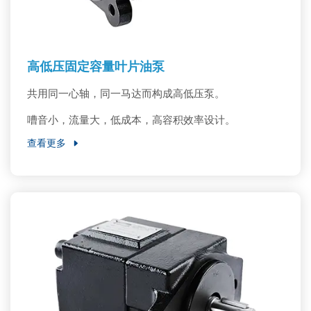
高低压固定容量叶片油泵
共用同一心轴，同一马达而构成高低压泵。
嘈音小，流量大，低成本，高容积效率设计。
查看更多