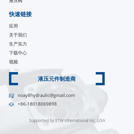
液压阀
快速链接
应用
关于我们
生产实力
下载中心
视频
液压元件制造商
noay8hydraulic@gmail.com
+86-18018069898
Supported by ETW International Inc. USA