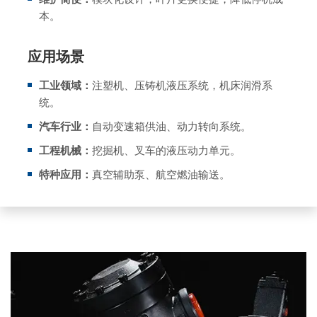
本。
应用场景
工业领域：
注塑机、压铸机液压系统，机床润滑系
统。
汽车行业：
自动变速箱供油、动力转向系统。
工程机械：
挖掘机、叉车的液压动力单元。
特种应用：
真空辅助泵、航空燃油输送。