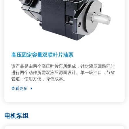
高压固定容量双联叶片油泵
该产品是由两个高压叶片泵所组成，针对液压回路同时
进行两个动作所需双液压源而设计。单一吸油口，节省
管道，使用方便，降低成本。
查看更多
电机泵组