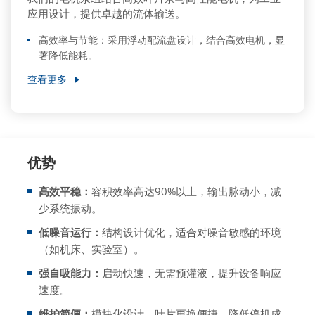
应用设计，提供卓越的流体输送。
高效率与节能：采用浮动配流盘设计，结合高效电机，显
著降低能耗。
查看更多
优势
高效平稳：
容积效率高达90%以上，输出脉动小，减
少系统振动。
低噪音运行：
结构设计优化，适合对噪音敏感的环境
（如机床、实验室）。
强自吸能力：
启动快速，无需预灌液，提升设备响应
速度。
维护简便：
模块化设计，叶片更换便捷，降低停机成