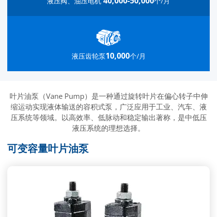
40,000-50,000
液压阀、油压电机
个/月
10,000
液压齿轮泵
个/月
叶片油泵（Vane Pump）是一种通过旋转叶片在偏心转子中伸
缩运动实现液体输送的容积式泵，广泛应用于工业、汽车、液
压系统等领域。以高效率、低脉动和稳定输出著称，是中低压
液压系统的理想选择。
可变容量叶片油泵