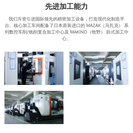
先进加工能力
我们斥资引进国际领先的精密加工设备，打造现代化制造平
台。核心加工车间配备了日本原装进口的 MAZAK（马扎克） 系
列数控车削/铣削复合加工中心及 MAKINO（牧野） 卧式加工中
心。