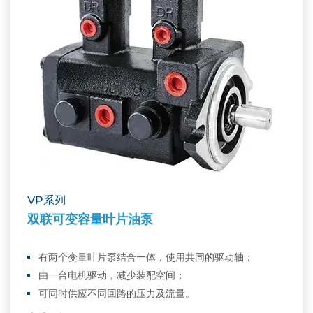
VP系列
双联可变容量叶片油泵
有两个变量叶片泵结合一体，使用共同的驱动轴；
由一台电机驱动，减少装配空间；
可同时供应不同回路的压力及流量。