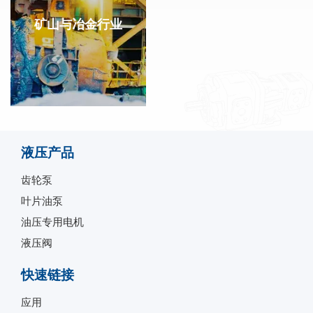
矿山与冶金行业
液压产品
齿轮泵
叶片油泵
油压专用电机
液压阀
快速链接
应用