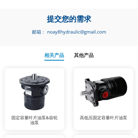
提交您的需求
邮箱：
noay8hydraulic@gmail.com
相关产品
其他产品
固定容量叶片油泵&齿轮
高低压固定容量叶片油泵
油泵