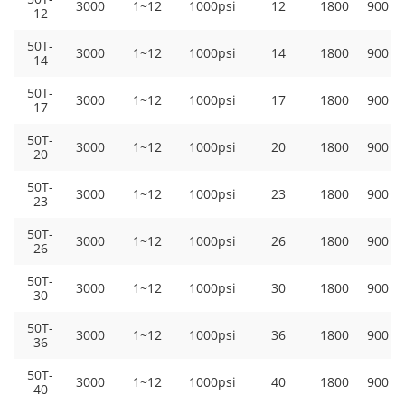
3000
1~12
1000psi
12
1800
900
12
50T-
3000
1~12
1000psi
14
1800
900
14
50T-
3000
1~12
1000psi
17
1800
900
17
50T-
3000
1~12
1000psi
20
1800
900
20
50T-
3000
1~12
1000psi
23
1800
900
23
50T-
3000
1~12
1000psi
26
1800
900
26
50T-
3000
1~12
1000psi
30
1800
900
30
50T-
3000
1~12
1000psi
36
1800
900
36
50T-
3000
1~12
1000psi
40
1800
900
40