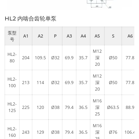
HL2 内啮合齿轮单泵
泵型
A1
A2
P
A3
A4
A5
S
A6
号
M12
HL2-
204
109.5
Ø32
69.9
35.7
深
Ø50
77.8
80
20
M12
HL2-
213
114
Ø32
69.9
35.7
深
Ø50
77.8
100
20
M16
HL2-
225
120
Ø38
79.4
36.5
深
Ø63.5
88.9
125
25
M16
HL2-
243
129
Ø38
79.4
36.5
深
Ø76
106.4
160
25