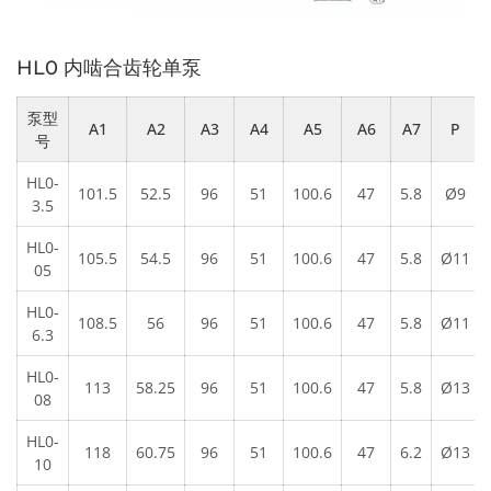
HL0 内啮合齿轮单泵
泵型
A1
A2
A3
A4
A5
A6
A7
P
号
HL0-
101.5
52.5
96
51
100.6
47
5.8
Ø9
3.5
HL0-
105.5
54.5
96
51
100.6
47
5.8
Ø11
05
HL0-
108.5
56
96
51
100.6
47
5.8
Ø11
6.3
HL0-
113
58.25
96
51
100.6
47
5.8
Ø13
08
HL0-
118
60.75
96
51
100.6
47
6.2
Ø13
10