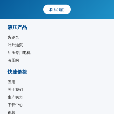
联系我们
液压产品
齿轮泵
叶片油泵
油压专用电机
液压阀
快速链接
应用
关于我们
生产实力
下载中心
视频