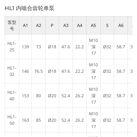
HL1 内啮合齿轮单泵
泵型
A1
A2
P
A3
A4
A5
S
A6
A
号
M10
HL1-
139
73
Ø18
47.6
22.2
深
Ø32
58.7
30.
25
17
M10
HL1-
146
76.5
Ø18
47.6
22.2
深
Ø32
58.7
30.
32
17
M10
HL1-
153
80
Ø20
52.4
26.2
深
Ø32
58.7
30.
40
17
M10
HL1-
163
85
Ø20
52.4
26.2
深
Ø32
58.7
30.
50
17