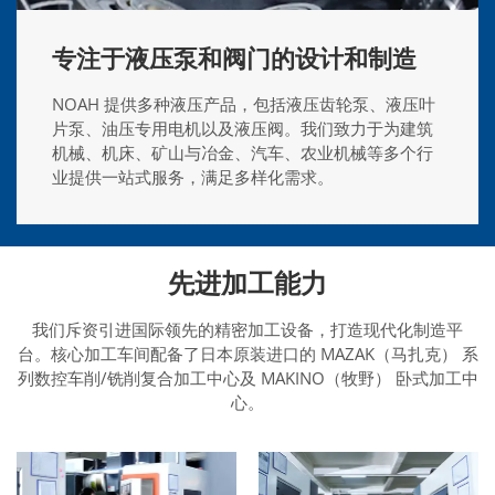
专注于液压泵和阀门的设计和制造
NOAH 提供多种液压产品，包括液压齿轮泵、液压叶
片泵、油压专用电机以及液压阀。我们致力于为建筑
机械、机床、矿山与冶金、汽车、农业机械等多个行
业提供一站式服务，满足多样化需求。
先进加工能力
我们斥资引进国际领先的精密加工设备，打造现代化制造平
台。核心加工车间配备了日本原装进口的 MAZAK（马扎克） 系
列数控车削/铣削复合加工中心及 MAKINO（牧野） 卧式加工中
心。