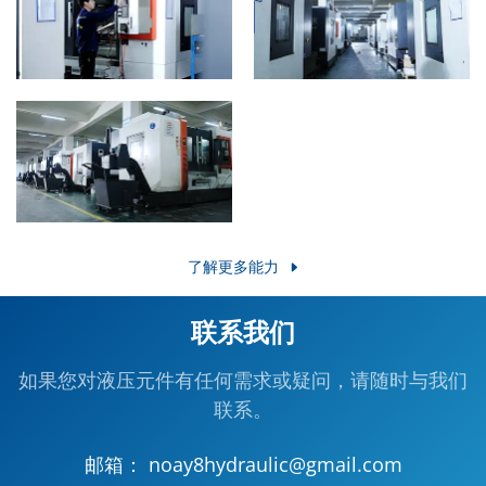
了解更多能力
联系我们
如果您对液压元件有任何需求或疑问，请随时与我们
联系。
邮箱：
noay8hydraulic@gmail.com