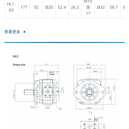
M10
HL1-
177
92
Ø20
52.4
26.2
深
Ø32
58.7
30.
63
17
查看更多