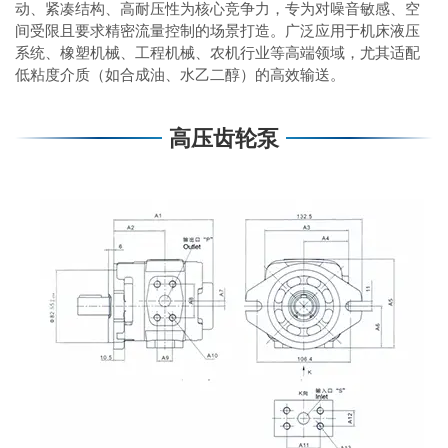
动、紧凑结构、高耐压性为核心竞争力，专为对噪音敏感、空
间受限且要求精密流量控制的场景打造。广泛应用于机床液压
系统、橡塑机械、工程机械、农机行业等高端领域，尤其适配
低粘度介质（如合成油、水乙二醇）的高效输送。
高压齿轮泵