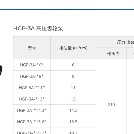
HGP-3A 高压齿轮泵
压力 (bar
型号
排油量 (cc/rev)
工作压力
HGP-3A-*6*
6
HGP-3A-*8*
8
HGP-3A-*11*
11
HGP-3A-*13*
13
210
HGP-3A-*14.3*
14.3
HGP-3A-*15.6*
16.5
HGP-3A-*19.2*
19.2