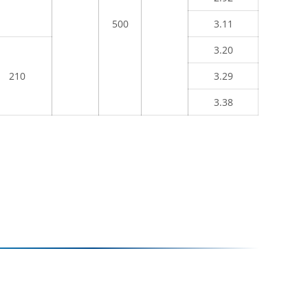
500
3.11
3.20
210
3.29
3.38