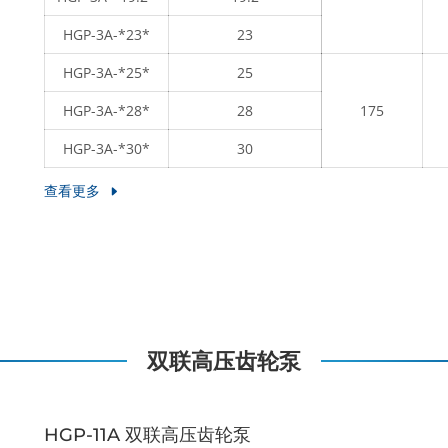
HGP-3A-*23*
23
HGP-3A-*25*
25
HGP-3A-*28*
28
175
HGP-3A-*30*
30
查看更多
双联高压齿轮泵
HGP-11A 双联高压齿轮泵