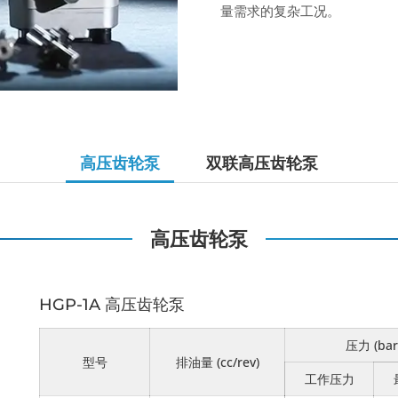
量需求的复杂工况。
高压齿轮泵
双联高压齿轮泵
高压齿轮泵
HGP-1A 高压齿轮泵
压力 (bar
型号
排油量 (cc/rev)
工作压力