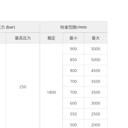
力 (bar)
转速范围r/min
最高压力
额定
最小
最大
900
5000
850
5000
800
4500
700
3500
250
1800
700
3500
600
3000
550
2500
500
2000