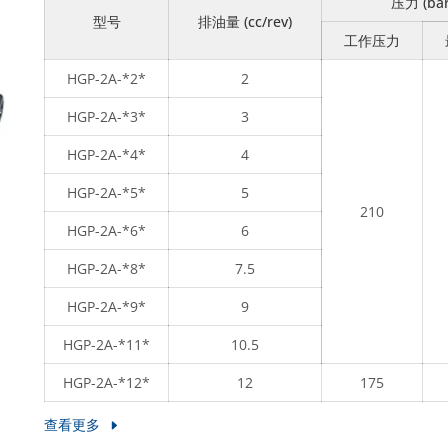
压力 (bar
型号
排油量 (cc/rev)
工作压力
HGP-2A-*2*
2
HGP-2A-*3*
3
HGP-2A-*4*
4
HGP-2A-*5*
5
210
HGP-2A-*6*
6
HGP-2A-*8*
7.5
HGP-2A-*9*
9
HGP-2A-*11*
10.5
HGP-2A-*12*
12
175
查看更多