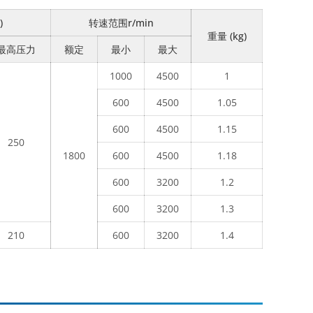
)
转速范围r/min
重量 (kg)
最高压力
额定
最小
最大
1000
4500
1
600
4500
1.05
600
4500
1.15
250
1800
600
4500
1.18
600
3200
1.2
600
3200
1.3
210
600
3200
1.4