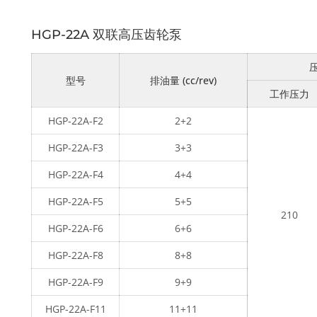
HGP-22A 双联高压齿轮泵
压
型号
排油量 (cc/rev)
工作压力
HGP-22A-F2
2+2
HGP-22A-F3
3+3
HGP-22A-F4
4+4
HGP-22A-F5
5+5
210
HGP-22A-F6
6+6
HGP-22A-F8
8+8
HGP-22A-F9
9+9
HGP-22A-F11
11+11