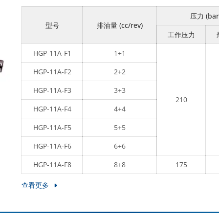
压力 (bar
型号
排油量 (cc/rev)
工作压力
HGP-11A-F1
1+1
HGP-11A-F2
2+2
HGP-11A-F3
3+3
210
HGP-11A-F4
4+4
HGP-11A-F5
5+5
HGP-11A-F6
6+6
HGP-11A-F8
8+8
175
查看更多