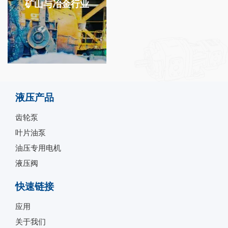
矿山与冶金行业
液压产品
齿轮泵
叶片油泵
油压专用电机
液压阀
快速链接
应用
关于我们