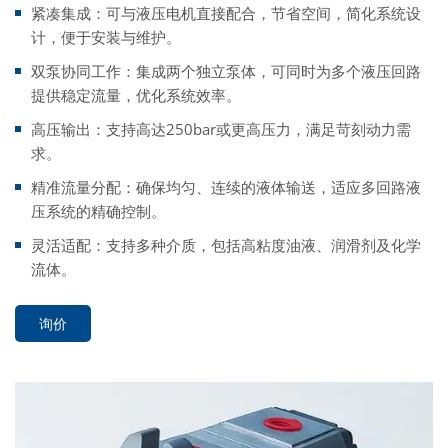
紧凑集成：可与液压电机直接配合，节省空间，简化系统设
计，便于安装与维护。
双泵协同工作：集成两个独立泵体，可同时为多个液压回路
提供稳定流量，优化系统效率。
高压输出：支持高达250bar或更高压力，满足苛刻动力需
求。
精准流量分配：确保均匀、连续的液体输送，适应多回路液
压系统的精确控制。
灵活适配：支持多种介质，包括高粘度油液、润滑剂及化学
流体。
询价