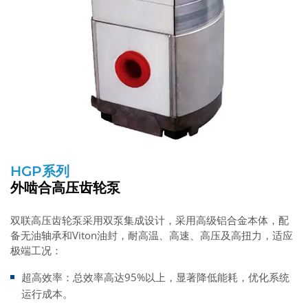
HGP系列
外啮合高压齿轮泵
双联高压齿轮泵采用双泵集成设计，采用高级铝合金本体，配
备无油轴承和Viton油封，耐高温、高速、高压及高扭力，适应
极端工况：
超高效率：总效率高达95%以上，显著降低能耗，优化系统
运行成本。