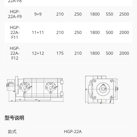
22A-F8
HGP-
9+9
210
250
1800
550
2500
22A-F9
HGP-
22A-
11+11
210
250
1800
500
2000
F11
HGP-
22A-
12+12
175
210
1800
500
2000
F12
型号说明
款式
HGP-22A