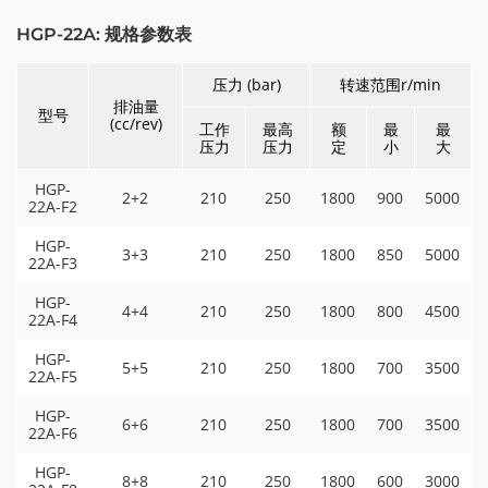
HGP-22A: 规格参数表
压力 (bar)
转速范围r/min
排油量
型号
(cc/rev)
工作
最高
额
最
最
压力
压力
定
小
大
HGP-
2+2
210
250
1800
900
5000
22A-F2
HGP-
3+3
210
250
1800
850
5000
22A-F3
HGP-
4+4
210
250
1800
800
4500
22A-F4
HGP-
5+5
210
250
1800
700
3500
22A-F5
HGP-
6+6
210
250
1800
700
3500
22A-F6
HGP-
8+8
210
250
1800
600
3000