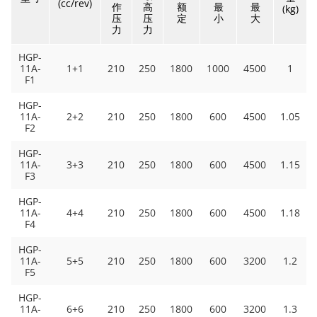
(cc/rev)
作
高
额
最
最
(kg)
压
压
定
小
大
力
力
HGP-
11A-
1+1
210
250
1800
1000
4500
1
F1
HGP-
11A-
2+2
210
250
1800
600
4500
1.05
F2
HGP-
11A-
3+3
210
250
1800
600
4500
1.15
F3
HGP-
11A-
4+4
210
250
1800
600
4500
1.18
F4
HGP-
11A-
5+5
210
250
1800
600
3200
1.2
F5
HGP-
11A-
6+6
210
250
1800
600
3200
1.3